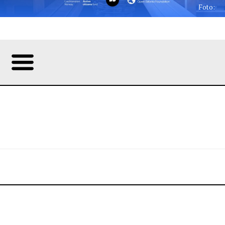
Foto: