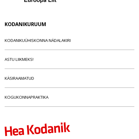
KODANIKURUUM
KODANIKUÜHISKONNA NÄDALAKIRI
ASTU LIIKMEKS!
KÄSIRAAMATUD
KOGUKONNAPRAKTIKA