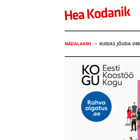
NÄDALAKIRI
KUIDAS JÕUDA OM