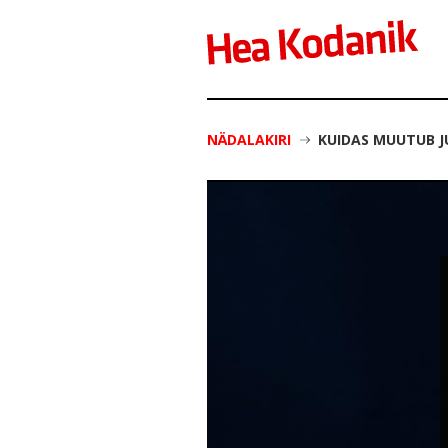
NÄDALAKIRI
KUIDAS MUUTUB J