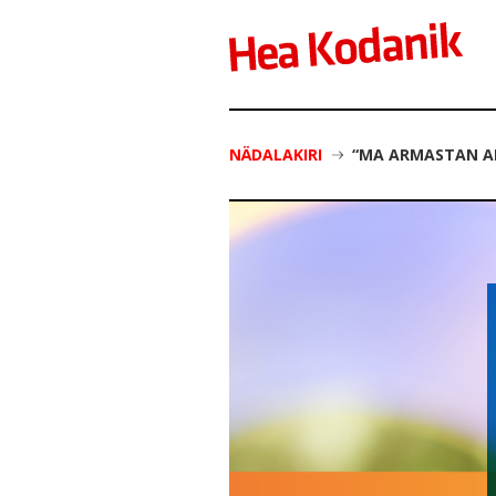
NÄDALAKIRI
“MA ARMASTAN AI