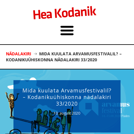
NÄDALAKIRI
MIDA KUULATA ARVAMUSFESTIVALIL? –
KODANIKUÜHISKONNA NÄDALAKIRI 33/2020
Mida kuulata Arvamusfestivalil?
– Kodanikuühiskonna nädalakiri
33/2020
10. august 2020