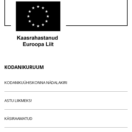
KODANIKURUUM
KODANIKUÜHISKONNA NÄDALAKIRI
ASTU LIIKMEKS!
KÄSIRAAMATUD