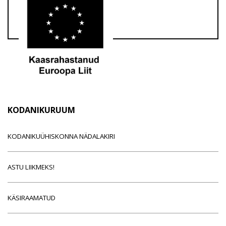
KODANIKURUUM
KODANIKUÜHISKONNA NÄDALAKIRI
ASTU LIIKMEKS!
KÄSIRAAMATUD