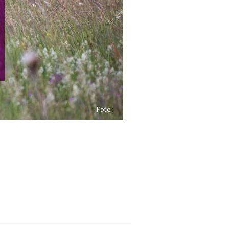
Foto: