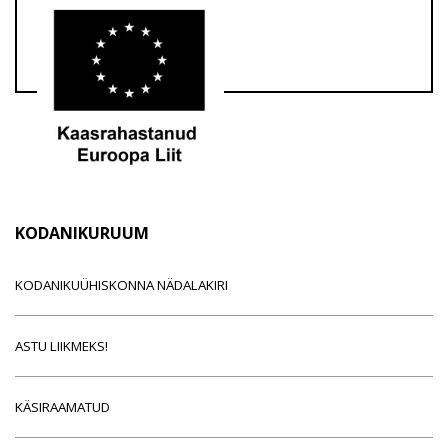
KODANIKURUUM
KODANIKUÜHISKONNA NÄDALAKIRI
ASTU LIIKMEKS!
KÄSIRAAMATUD