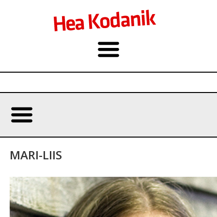
MARI-LIIS