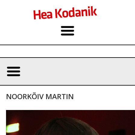
NOORKÕIV MARTIN