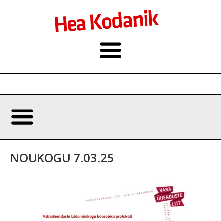
NOUKOGU 7.03.25