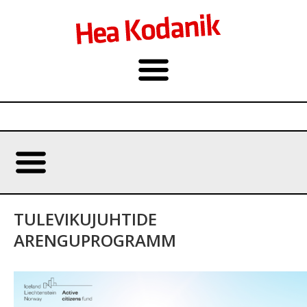
TULEVIKUJUHTIDE
ARENGUPROGRAMM