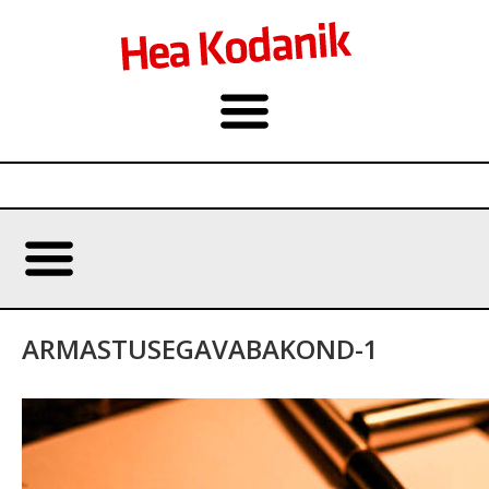
ARMASTUSEGAVABAKOND-1