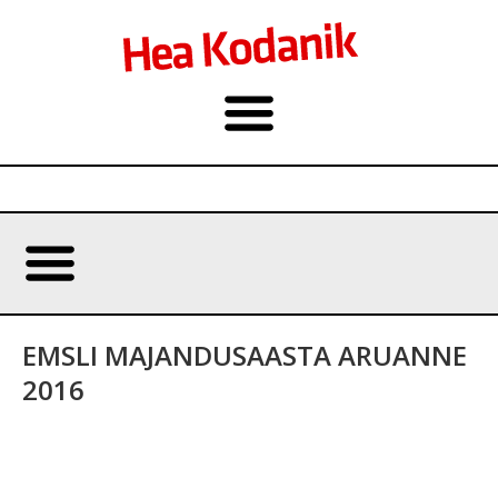
EMSLI MAJANDUSAASTA ARUANNE
2016