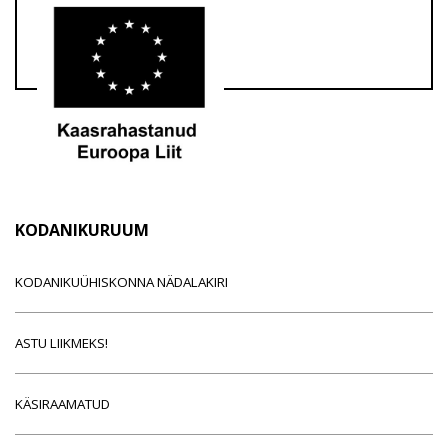
KODANIKURUUM
KODANIKUÜHISKONNA NÄDALAKIRI
ASTU LIIKMEKS!
KÄSIRAAMATUD