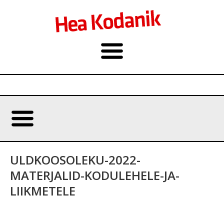
ULDKOOSOLEKU-2022-
MATERJALID-KODULEHELE-JA-
LIIKMETELE