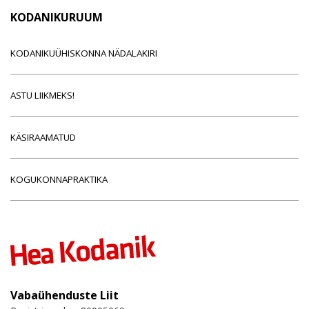
KODANIKURUUM
KODANIKUÜHISKONNA NÄDALAKIRI
ASTU LIIKMEKS!
KÄSIRAAMATUD
KOGUKONNAPRAKTIKA
Vabaühenduste Liit