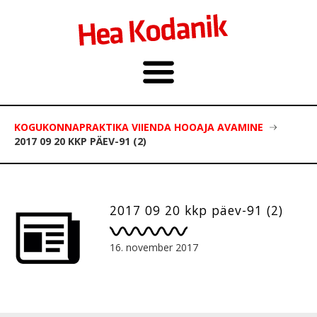
KOGUKONNAPRAKTIKA VIIENDA HOOAJA AVAMINE
2017 09 20 KKP PÄEV-91 (2)
2017 09 20 kkp päev-91 (2)
16. november 2017