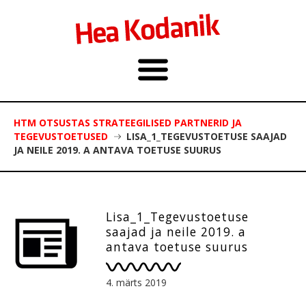
HTM OTSUSTAS STRATEEGILISED PARTNERID JA
TEGEVUSTOETUSED
LISA_1_TEGEVUSTOETUSE SAAJAD
JA NEILE 2019. A ANTAVA TOETUSE SUURUS
Lisa_1_Tegevustoetuse
saajad ja neile 2019. a
antava toetuse suurus
4. märts 2019