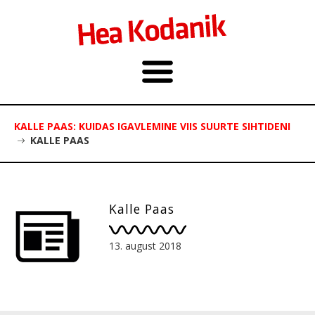
KALLE PAAS: KUIDAS IGAVLEMINE VIIS SUURTE SIHTIDENI
KALLE PAAS
Kalle Paas
13. august 2018