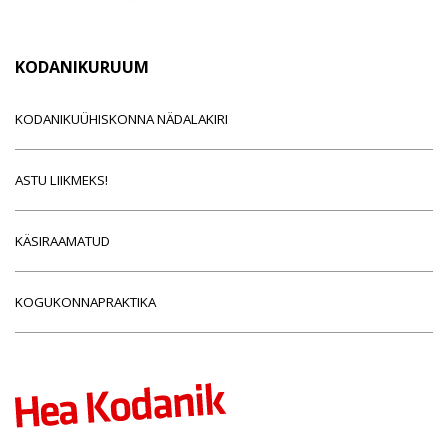
KODANIKURUUM
KODANIKUÜHISKONNA NÄDALAKIRI
ASTU LIIKMEKS!
KÄSIRAAMATUD
KOGUKONNAPRAKTIKA