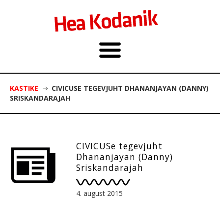
KASTIKE
CIVICUSE TEGEVJUHT DHANANJAYAN (DANNY)
SRISKANDARAJAH
CIVICUSe tegevjuht
Dhananjayan (Danny)
Sriskandarajah
4. august 2015