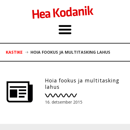
KASTIKE
HOIA FOOKUS JA MULTITASKING LAHUS
Hoia fookus ja multitasking
lahus
16. detsember 2015