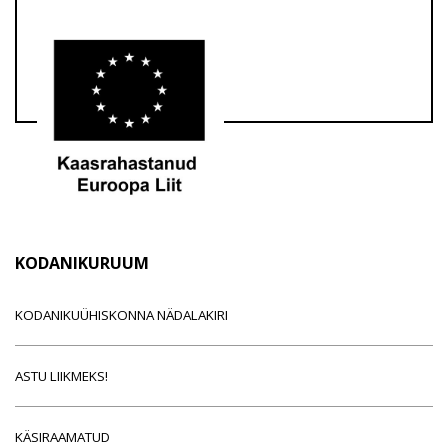
KODANIKURUUM
KODANIKUÜHISKONNA NÄDALAKIRI
ASTU LIIKMEKS!
KÄSIRAAMATUD