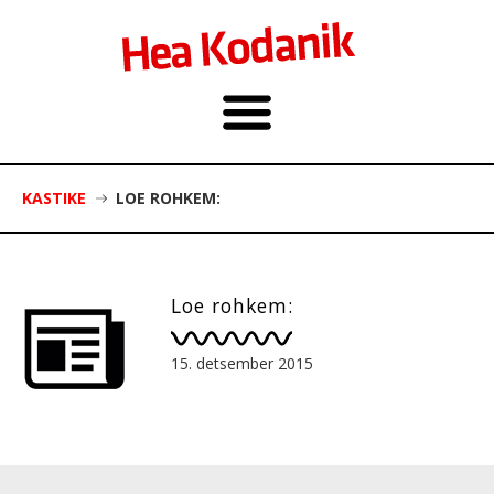
KASTIKE
LOE ROHKEM:
Loe rohkem:
15. detsember 2015