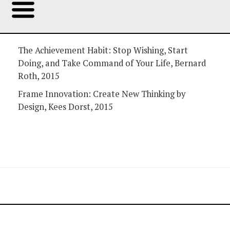
The Achievement Habit: Stop Wishing, Start
Doing, and Take Command of Your Life, Bernard
Roth, 2015
Frame Innovation: Create New Thinking by
Design, Kees Dorst, 2015