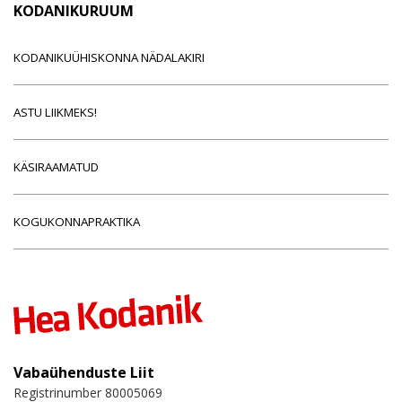
KODANIKURUUM
KODANIKUÜHISKONNA NÄDALAKIRI
ASTU LIIKMEKS!
KÄSIRAAMATUD
KOGUKONNAPRAKTIKA
Vabaühenduste Liit
Registrinumber 80005069