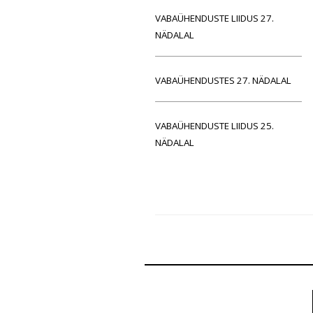
VABAÜHENDUSTE LIIDUS 27.
NÄDALAL
VABAÜHENDUSTES 27. NÄDALAL
VABAÜHENDUSTE LIIDUS 25.
NÄDALAL