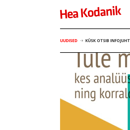
UUDISED
KÜSK OTSIB INFOJUHT