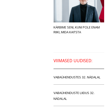
KÄRBIME SENI, KUNI POLE ENAM
RIIKI, MIDA KAITSTA
VIIMASED UUDISED:
VABAÜHENDUSTES 32. NÄDALAL
VABAÜHENDUSTE LIIDUS 32.
NÄDALAL