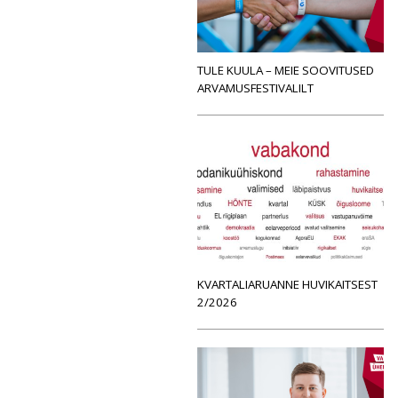
TULE KUULA – MEIE SOOVITUSED
ARVAMUSFESTIVALILT
KVARTALIARUANNE HUVIKAITSEST
2/2026