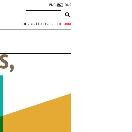
ENG
EST
RUS
JUURDEPÄÄSETAVUS
UUDISKIRI