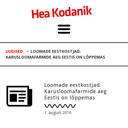
UUDISED
LOOMADE EESTKOSTJAD:
KARUSLOOMAFARMIDE AEG EESTIS ON LÕPPEMAS
Loomade eestkostjad:
Karusloomafarmide aeg
Eestis on lõppemas
1. august 2016