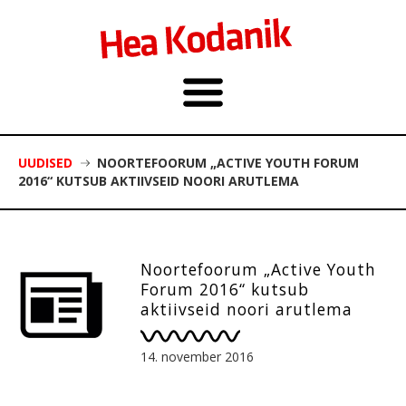
UUDISED
NOORTEFOORUM „ACTIVE YOUTH FORUM
2016“ KUTSUB AKTIIVSEID NOORI ARUTLEMA
Noortefoorum „Active Youth
Forum 2016“ kutsub
aktiivseid noori arutlema
14. november 2016