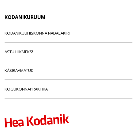
KODANIKURUUM
KODANIKUÜHISKONNA NÄDALAKIRI
ASTU LIIKMEKS!
KÄSIRAAMATUD
KOGUKONNAPRAKTIKA