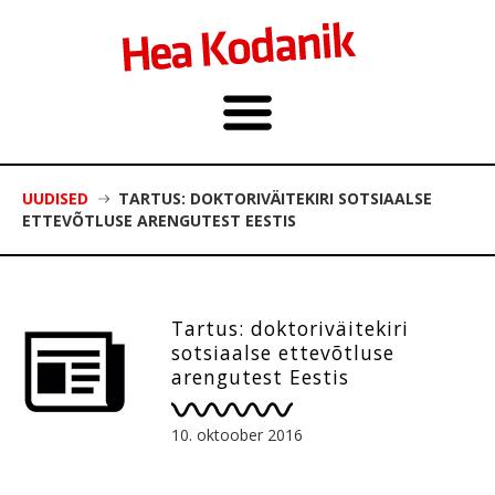
UUDISED
TARTUS: DOKTORIVÄITEKIRI SOTSIAALSE
ETTEVÕTLUSE ARENGUTEST EESTIS
Tartus: doktoriväitekiri
sotsiaalse ettevõtluse
arengutest Eestis
10. oktoober 2016