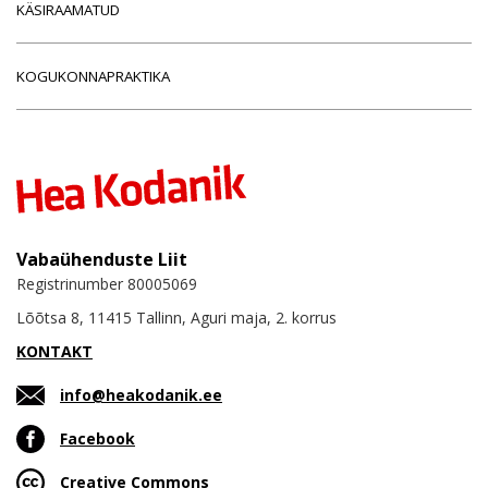
KÄSIRAAMATUD
KOGUKONNAPRAKTIKA
Vabaühenduste Liit
Registrinumber 80005069
Lõõtsa 8, 11415 Tallinn, Aguri maja, 2. korrus
KONTAKT
info@heakodanik.ee
Facebook
Creative Commons