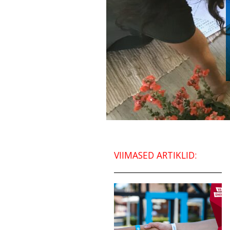
VIIMASED ARTIKLID: