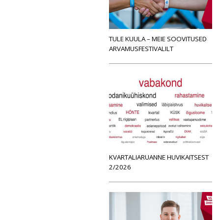
TULE KUULA – MEIE SOOVITUSED
ARVAMUSFESTIVALILT
KVARTALIARUANNE HUVIKAITSEST
2/2026