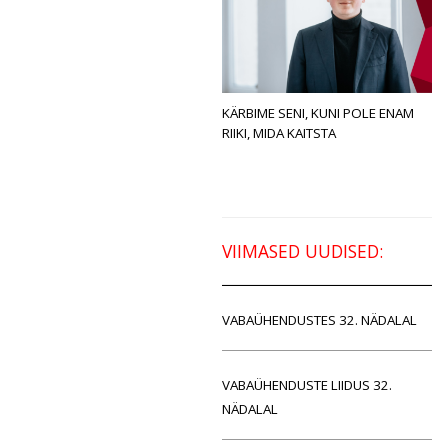
KÄRBIME SENI, KUNI POLE ENAM
RIIKI, MIDA KAITSTA
VIIMASED UUDISED:
VABAÜHENDUSTES 32. NÄDALAL
VABAÜHENDUSTE LIIDUS 32.
NÄDALAL