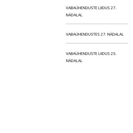
VABAÜHENDUSTE LIIDUS 27.
NÄDALAL
VABAÜHENDUSTES 27. NÄDALAL
VABAÜHENDUSTE LIIDUS 25.
NÄDALAL