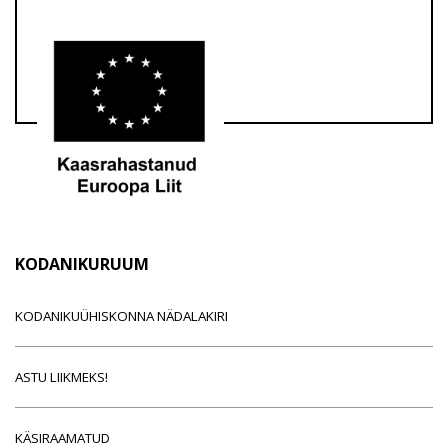
KODANIKURUUM
KODANIKUÜHISKONNA NÄDALAKIRI
ASTU LIIKMEKS!
KÄSIRAAMATUD