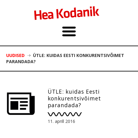
UUDISED
ÜTLE: KUIDAS EESTI KONKURENTSIVÕIMET
PARANDADA?
ÜTLE: kuidas Eesti
konkurentsivõimet
parandada?
11. aprill 2016