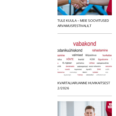
TULE KUULA – MEIE SOOVITUSED
ARVAMUSFESTIVALILT
KVARTALIARUANNE HUVIKAITSEST
2/2026