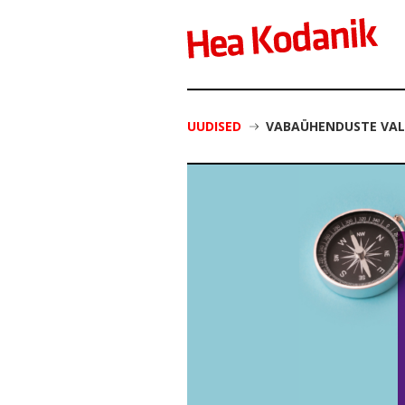
UUDISED
VABAÜHENDUSTE VAL