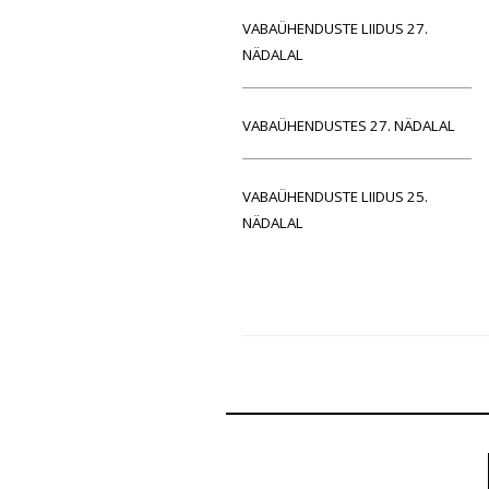
VABAÜHENDUSTE LIIDUS 27.
NÄDALAL
VABAÜHENDUSTES 27. NÄDALAL
VABAÜHENDUSTE LIIDUS 25.
NÄDALAL