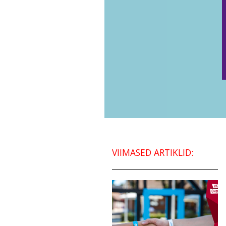
VIIMASED ARTIKLID: