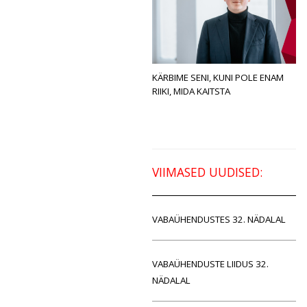
KÄRBIME SENI, KUNI POLE ENAM
RIIKI, MIDA KAITSTA
VIIMASED UUDISED:
VABAÜHENDUSTES 32. NÄDALAL
VABAÜHENDUSTE LIIDUS 32.
NÄDALAL