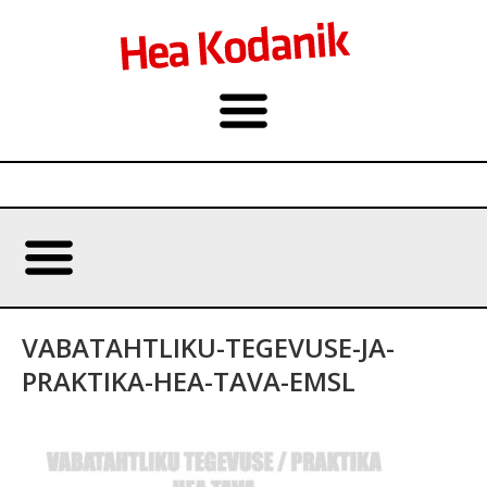
VABATAHTLIKU-TEGEVUSE-JA-
PRAKTIKA-HEA-TAVA-EMSL