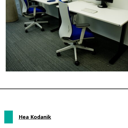
Hea Kodanik