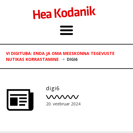
VI DIGITUBA: ENDA JA OMA MEESKONNA TEGEVUSTE
NUTIKAS KORRASTAMINE
DIGI6
digi6
20. veebruar 2024