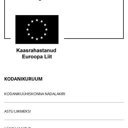
KODANIKURUUM
KODANIKUÜHISKONNA NÄDALAKIRI
ASTU LIIKMEKS!