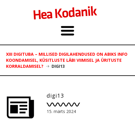
XIII DIGITUBA – MILLISED DIGILAHENDUSED ON ABIKS INFO
KOONDAMISEL, KÜSITLUSTE LÄBI VIIMISEL JA ÜRITUSTE
KORRALDAMISEL?
DIGI13
digi13
15. märts 2024