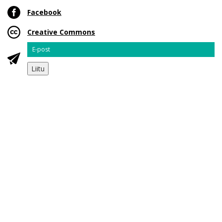
Facebook
Creative Commons
Email
Liitu