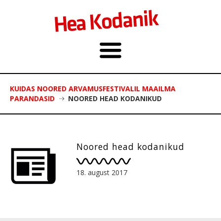
KUIDAS NOORED ARVAMUSFESTIVALIL MAAILMA
PARANDASID
NOORED HEAD KODANIKUD
Noored head kodanikud
18. august 2017