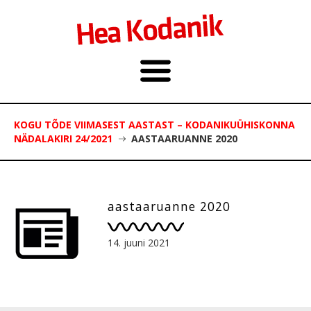
KOGU TÕDE VIIMASEST AASTAST – KODANIKUÜHISKONNA
NÄDALAKIRI 24/2021
AASTAARUANNE 2020
aastaaruanne 2020
14. juuni 2021