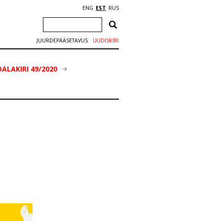
ENG
EST
RUS
JUURDEPÄÄSETAVUS
UUDISKIRI
ALAKIRI 49/2020