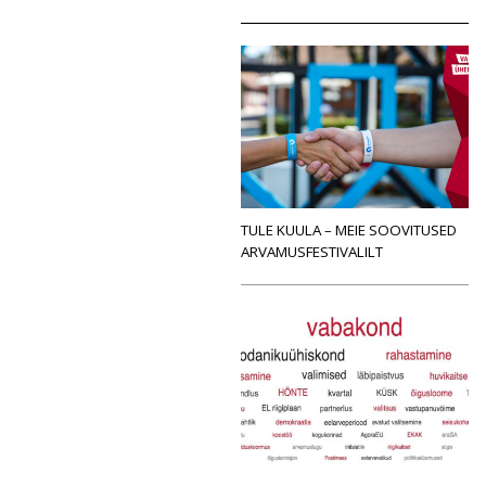
TULE KUULA – MEIE SOOVITUSED
ARVAMUSFESTIVALILT