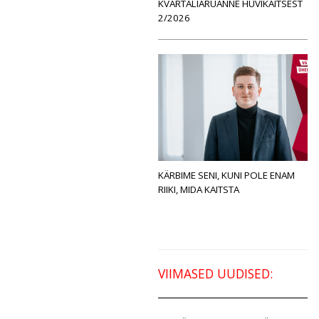
KVARTALIARUANNE HUVIKAITSEST
2/2026
KÄRBIME SENI, KUNI POLE ENAM
RIIKI, MIDA KAITSTA
VIIMASED UUDISED: