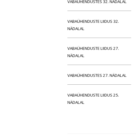
VABAÜHENDUSTES 32. NÄDALAL
VABAÜHENDUSTE LIIDUS 32.
NÄDALAL
VABAÜHENDUSTE LIIDUS 27.
NÄDALAL
VABAÜHENDUSTES 27. NÄDALAL
VABAÜHENDUSTE LIIDUS 25.
NÄDALAL