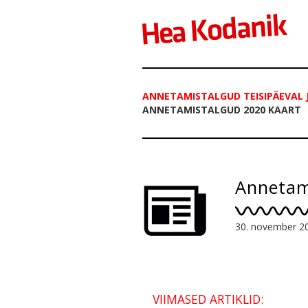
ANNETAMISTALGUD TEISIPÄEVAL J
ANNETAMISTALGUD 2020 KAART
Annetam
30. november 2
VIIMASED ARTIKLID: