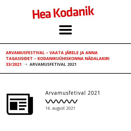
ARVAMUSFESTIVAL – VAATA JÄRELE JA ANNA
TAGASISIDET – KODANIKUÜHISKONNA NÄDALAKIRI
33/2021
ARVAMUSFETIVAL 2021
Arvamusfetival 2021
16. august 2021