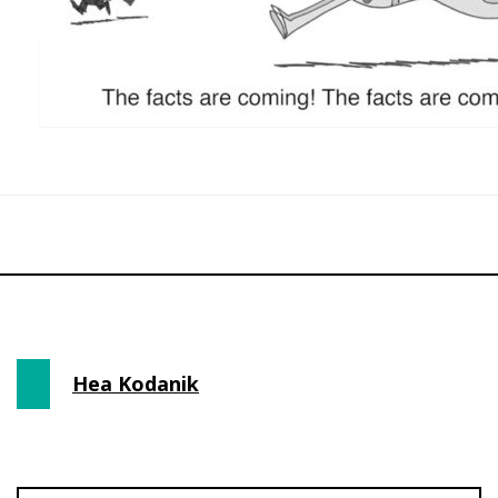
Hea Kodanik