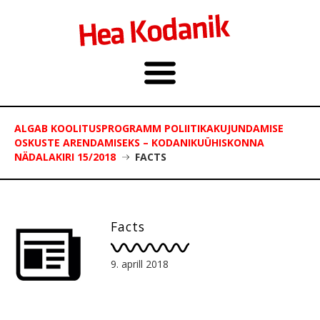
ALGAB KOOLITUSPROGRAMM POLIITIKAKUJUNDAMISE
OSKUSTE ARENDAMISEKS – KODANIKUÜHISKONNA
NÄDALAKIRI 15/2018
FACTS
Facts
9. aprill 2018