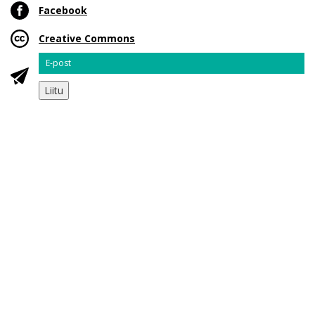
Facebook
Creative Commons
Email
Liitu