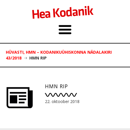
HÜVASTI, HMN – KODANIKUÜHISKONNA NÄDALAKIRI
43/2018
HMN RIP
HMN RIP
22. oktoober 2018