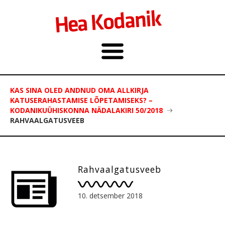
KAS SINA OLED ANDNUD OMA ALLKIRJA
KATUSERAHASTAMISE LÕPETAMISEKS? –
KODANIKUÜHISKONNA NÄDALAKIRI 50/2018
RAHVAALGATUSVEEB
Rahvaalgatusveeb
10. detsember 2018