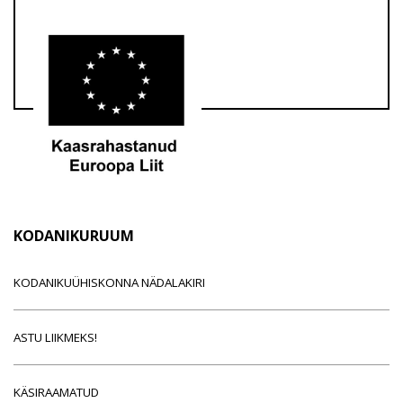
KODANIKURUUM
KODANIKUÜHISKONNA NÄDALAKIRI
ASTU LIIKMEKS!
KÄSIRAAMATUD