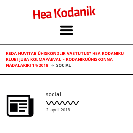
KEDA HUVITAB ÜHISKONDLIK VASTUTUS? HEA KODANIKU
KLUBI JUBA KOLMAPÄEVAL – KODANIKUÜHISKONNA
NÄDALAKIRI 14/2018
SOCIAL
social
2. aprill 2018