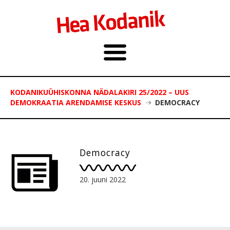
KODANIKUÜHISKONNA NÄDALAKIRI 25/2022 – UUS
DEMOKRAATIA ARENDAMISE KESKUS
DEMOCRACY
Democracy
20. juuni 2022