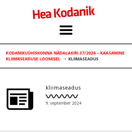
KODANIKUÜHISKONNA NÄDALAKIRI 37/2024 – KAASAMINE
KLIIMASEADUSE LOOMISEL
KLIIMASEADUS
kliimaseadus
9. september 2024