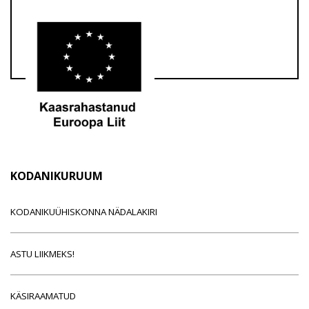
KODANIKURUUM
KODANIKUÜHISKONNA NÄDALAKIRI
ASTU LIIKMEKS!
KÄSIRAAMATUD