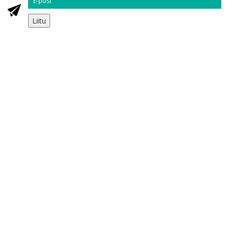
Liitu