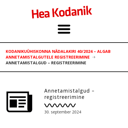
KODANIKUÜHISKONNA NÄDALAKIRI 40/2024 – ALGAB
ANNETAMISTALGUTELE REGISTREERIMINE
ANNETAMISTALGUD – REGISTREERIMINE
Annetamistalgud –
registreerimine
30. september 2024