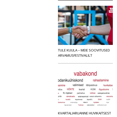
TULE KUULA – MEIE SOOVITUSED
ARVAMUSFESTIVALILT
KVARTALIARUANNE HUVIKAITSEST