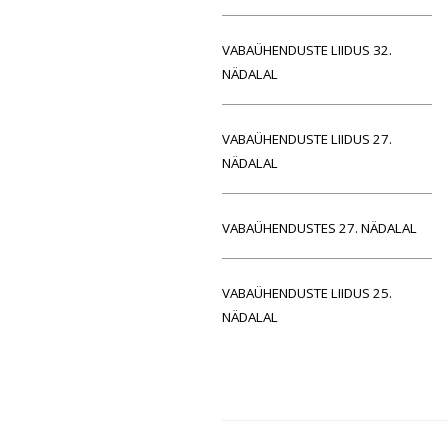
VABAÜHENDUSTE LIIDUS 32.
NÄDALAL
VABAÜHENDUSTE LIIDUS 27.
NÄDALAL
VABAÜHENDUSTES 27. NÄDALAL
VABAÜHENDUSTE LIIDUS 25.
NÄDALAL